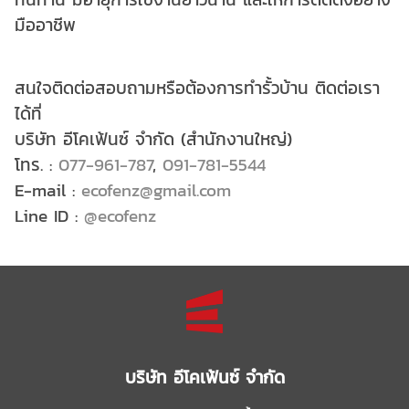
มืออาชีพ
สนใจติดต่อสอบถามหรือต้องการทำรั้วบ้าน ติดต่อเรา
ได้ที่
บริษัท อีโคเฟ้นซ์ จำกัด (สำนักงานใหญ่)
โทร. :
077-961-787
,
091-781-5544
E-mail :
ecofenz@gmail.com
Line ID :
@ecofenz
บริษัท อีโคเฟ้นซ์ จำกัด