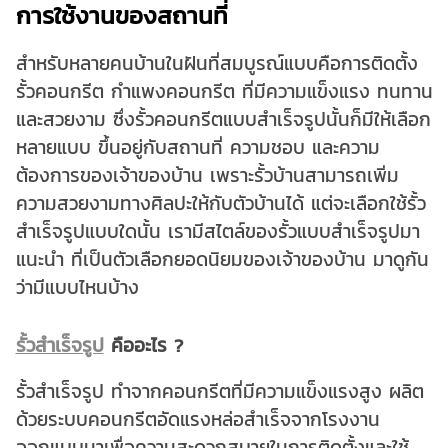
การใช้งานของสถานที่
สำหรับหลายคนบ้านในฝันที่สมบูรณ์แบบคือการติดตั้ง
รั้วคอนกรีต กำแพงคอนกรีต ที่มีความแข็งแรง ทนทาน
และสวยงาม ซึ่งรั้วคอนกรีตแบบสำเร็จรูปนั้นก็มีให้เลือก
หลายแบบ ขึ้นอยู่กับสถานที่ ความชอบ และความ
ต้องการของเจ้าของบ้าน เพราะรั้วบ้านสามารถเพิ่ม
ความสวยงามทางศิลปะให้กับตัวบ้านได้ แต่จะเลือกใช้รั้ว
สำเร็จรูปแบบใดนั้น เรามีสไตล์ของรั้วแบบสำเร็จรูปมา
แนะนำ ที่เป็นตัวเลือกยอดนิยมของเจ้าของบ้าน มาดูกัน
ว่ามีแบบไหนบ้าง
รั้วสำเร็จรูป
คืออะไร ?
รั้วสำเร็จรูป ทำจากคอนกรีตที่มีความแข็งแรงสูง ผลิต
ด้วยระบบคอนกรีตอัดแรงหล่อสำเร็จจากโรงงาน
ออกแบบมาเพื่อความสะดวกสบายในการติดตั้งและใช้