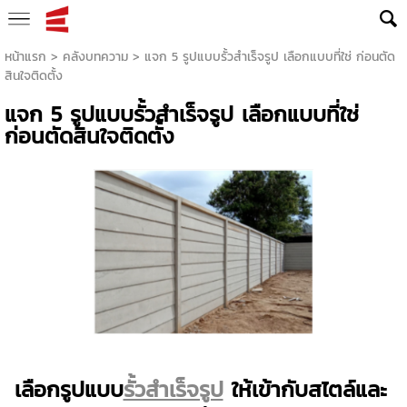
หน้าแรก
>
คลังบทความ
>
แจก 5 รูปแบบรั้วสำเร็จรูป เลือกแบบที่ใช่ ก่อนตัด
สินใจติดตั้ง
แจก 5 รูปแบบรั้วสำเร็จรูป เลือกแบบที่ใช่
ก่อนตัดสินใจติดตั้ง
เลือกรูปแบบ
รั้วสำเร็จรูป
ให้เข้ากับสไตล์และ