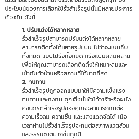
ประโยชน์ของการเลือกใช้รั้วสำเร็จรูปนั้นมีหลายประการ
ด้วยกัน ดังนี้
1. ปรับแต่งได้หลากหลาย
รั้วสำเร็จรูปสามารถปรับแต่งได้หลากหลาย
สามารถติดตั้งได้หลายรูปแบบ ไม่ว่าจะแบบทึบ
ทั้งหมด แบบโปร่งทั้งหมด หรือแบบผสมผสาน
เพื่อให้คุณสามารถเลือกติดตั้งให้เหมาะสมและ
เข้ากับตัวบ้านหรือสถานที่ได้มากที่สุด
2. ทนทาน
รั้วสำเร็จรูปถูกออกแบบมาให้มีความแข็งแรง
ทนทานและคงทน คุณจึงมั่นใจได้ว่ารั้วหรือผนัง
คอนกรีตสำเร็จรูปของคุณจะสามารถทนต่อ
ความเร็วลม ความชื้น และแสงแดดจัดได้ เมื่อ
เวลาผ่านไปรั้วสำเร็จรูปจะทนต่อสภาพแวดล้อม
และธรรมชาติมากขึ้นทุกปี