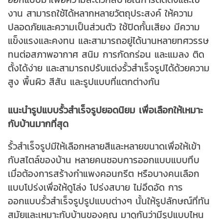
งาน สามารถใช้ได้หลากหลายวัตถุประสงค์ ให้ความ
ปลอดภัยและความเป็นส่วนตัว ใช้ปิดกั้นเสียง มีความ
แข็งแรงและคงทน และสามารถอยู่ได้นานหลายทศวรรษ
ทนต่อสภาพอากาศ สนิม การกัดกร่อน และแมลง ติด
ตั้งได้ง่าย และสามารถปรับแต่งรั้วสำเร็จรูปได้ด้วยความ
สูง พื้นผิว สีสัน และรูปแบบที่แตกต่างกัน
แนะนำรูปแบบรั้วสำเร็จรูปยอดนิยม เพื่อเลือกให้เหมาะ
กับบ้านมากที่สุด
รั้วสำเร็จรูปมีให้เลือกหลายสีและหลายขนาดเพื่อให้เข้า
กับสไตล์ของบ้าน หลายคนชอบการออกแบบแบบทึบ
เมื่อต้องการสร้างกำแพงคอนกรีต หรือบางคนเลือก
แบบโปร่งเพื่อให้ดูโล่ง โปร่งสบาย ไม่อึดอัด การ
ออกแบบรั้วสำเร็จรูปรูปแบบต่างๆ นั้นให้รูปลักษณ์ที่ทัน
สมัยและเหมาะกับบ้านของคุณ มาดูกันว่ามีรูปแบบไหน