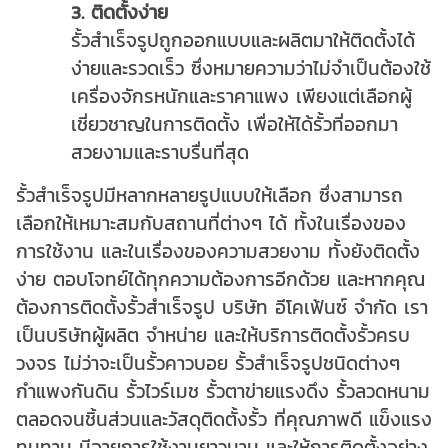
3. ติดตั้งง่าย
รั้วสำเร็จรูปถูกออกแบบและผลิตมาให้ติดตั้งได้
ง่ายและรวดเร็ว ซึ่งหมายความว่าไม่จำเป็นต้องใช้
เครื่องจักรหนักและราคาแพง เพียงแต่เลือกผู้
เชี่ยวชาญในการติดตั้ง เพื่อให้ได้รั้วที่ออกมา
สวยงามและราบรื่นที่สุด
รั้วสำเร็จรูปมีหลากหลายรูปแบบให้เลือก ซึ่งสามารถ
เลือกให้เหมาะสมกับสถานที่ต่างๆ ได้ ทั้งในเรื่องของ
การใช้งาน และในเรื่องของความสวยงาม ทั้งยังติดตั้ง
ง่าย ตอบโจทย์ได้ทุกความต้องการอีกด้วย และหากคุณ
ต้องการติดตั้งรั้วสำเร็จรูป บริษัท อีโคเฟ้นซ์ จำกัด เรา
เป็นบริษัทผู้ผลิต จำหน่าย และให้บริการติดตั้งรั้วครบ
วงจร ไม่ว่าจะเป็นรั้วคาวบอย รั้วสำเร็จรูปชนิดต่างๆ
กำแพงกันดิน รั้วไวร์เมช รั้วตาข่ายแรงดึง รั้วลวดหนาม
ตลอดจนชิ้นส่วนและวัสดุติดตั้งรั้ว ที่คุณภาพดี แข็งแรง
ทนทาน มีอายุการใช้งานยาวนาน และให้การติดตั้งอย่าง